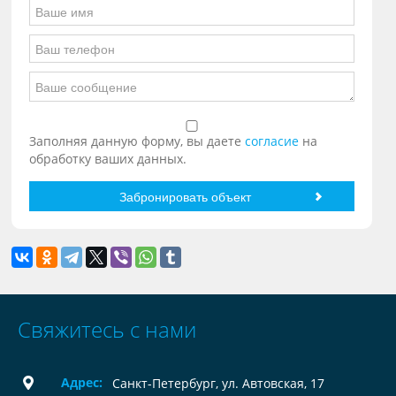
Заполняя данную форму, вы даете
согласие
на
обработку ваших данных.
Свяжитесь с нами
Адрес:
Санкт-Петербург, ул. Автовская, 17