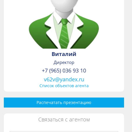
Виталий
Директор
+7 (965) 036 93 10
v62v@yandex.ru
Список объектов агента
Распечатать презентацию
Связаться с агентом