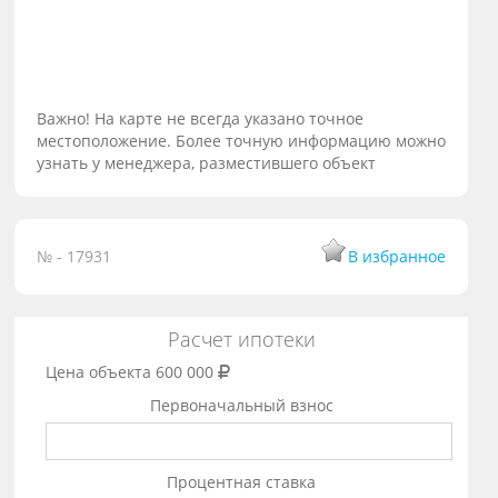
Важно! На карте не всегда указано точное
местоположение. Более точную информацию можно
узнать у менеджера, разместившего объект
№ - 17931
В избранное
Расчет ипотеки
Цена объекта
600 000
Первоначальный взнос
Процентная ставка