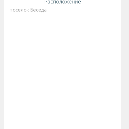
Расположение
поселок Беседа