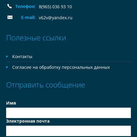
Телефон:
8(965) 036 93 10
E-mail:
v62v@yandex.ru
Полезные ссылки
Контакты
Согласие на обработку персональных данных
Отправить сообщение
Имя
Электронная почта