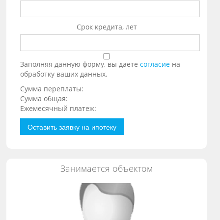
Срок кредита, лет
Заполняя данную форму, вы даете
согласие
на
обработку ваших данных.
Сумма переплаты:
Сумма общая:
Ежемесячный платеж:
Оставить заявку на ипотеку
Занимается объектом